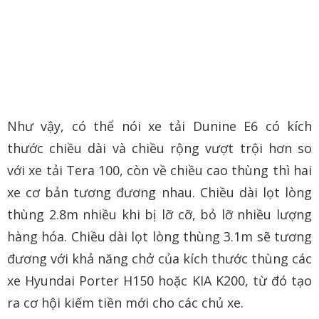
Như vậy, có thể nói xe tải Dunine E6 có kích
thước chiều dài và chiều rộng vượt trội hơn so
với xe tải Tera 100, còn về chiều cao thùng thì hai
xe cơ bản tương đương nhau. Chiều dài lọt lòng
thùng 2.8m nhiều khi bị lỡ cỡ, bỏ lỡ nhiều lượng
hàng hóa. Chiều dài lọt lòng thùng 3.1m sẽ tương
đương với khả năng chở của kích thước thùng các
xe Hyundai Porter H150 hoặc KIA K200, từ đó tạo
ra cơ hội kiếm tiền mới cho các chủ xe.