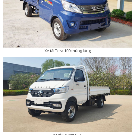
Xe tải Tera 100 thùng lửng